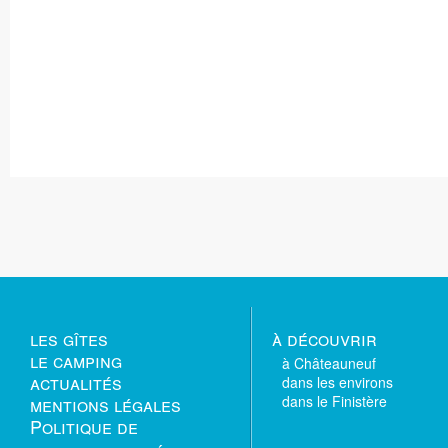
les gîtes
à découvrir
le camping
à Châteauneuf
actualités
dans les environs
mentions légales
dans le Finistère
Politique de
confidentialité