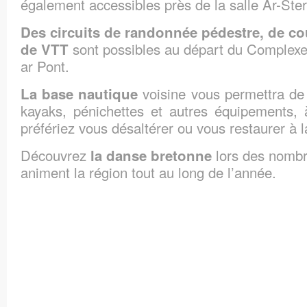
également accessibles près de la salle Ar-Ste
Des circuits de randonnée pédestre, de cou
sont possibles au départ du Complexe
de VTT
ar Pont.
voisine vous permettra de 
La base nautique
kayaks, pénichettes et autres équipements,
préfériez vous désaltérer ou vous restaurer à l
Découvrez
lors des nomb
la danse bretonne
animent la région tout au long de l’année.