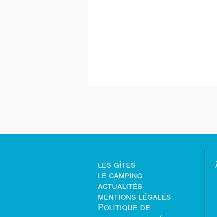
les gîtes
le camping
actualités
mentions légales
Politique de
confidentialité