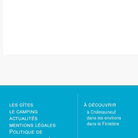
les gîtes
à découvrir
le camping
à Châteauneuf
actualités
dans les environs
mentions légales
dans le Finistère
Politique de
confidentialité