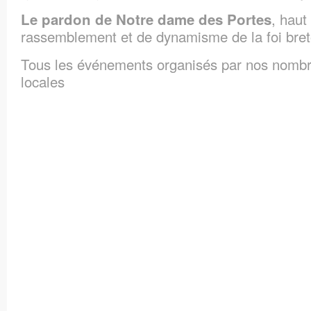
, haut
Le pardon de Notre dame des Portes
rassemblement et de dynamisme de la foi bret
Tous les événements organisés par nos nombr
locales